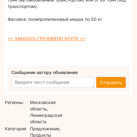
транспортом).
Фасовка: полипропиленовый мешок по 50 кг.
<< ЗАКАЗАТЬ ГРЕЧНЕВУЮ КРУПУ >>
Сообщение автору объявления
Отправить
Регионы:
Московская
область,
Ленинградская
область
Категория
Предложение,
Продукты