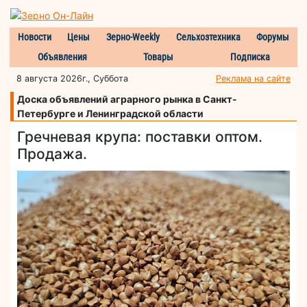
Новости
Цены
Зерно-Weekly
Сельхозтехника
Форумы
Объявления
Товары
Подписка
8 августа 2026г., Суббота
Реклама на сайте
Доска объявлений аграрного рынка в Санкт-
Петербурге и Ленинградской области
Гречневая крупа: поставки оптом.
Продажа.