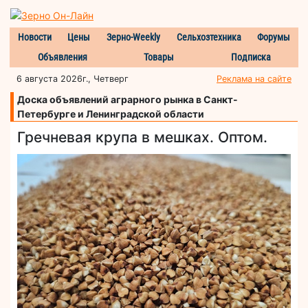
Новости
Цены
Зерно-Weekly
Сельхозтехника
Форумы
Объявления
Товары
Подписка
6 августа 2026г., Четверг
Реклама на сайте
Доска объявлений аграрного рынка в Санкт-
Петербурге и Ленинградской области
Гречневая крупа в мешках. Оптом.