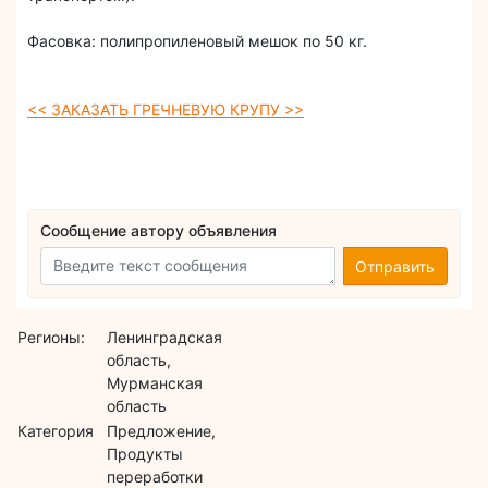
Фасовка: полипропиленовый мешок по 50 кг.
<< ЗАКАЗАТЬ ГРЕЧНЕВУЮ КРУПУ >>
Сообщение автору объявления
Отправить
Регионы:
Ленинградская
область,
Мурманская
область
Категория
Предложение,
Продукты
переработки