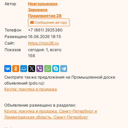
Автор
Новгородское
Зерновое
Предприятие 28
Сообщение автору
Телефон
+7 (861) 2925380
Размещено
16.06.2026 18:15
Сайт:
https://nzp28.ru
Показов
cегодня: 1, всего:
156
Смотрите также предложения на Промышленной доске
объявлений (pdo.ru):
Крупа: покупка и продажа
Объявление размещено в разделах:
Крупа: покупка и продажа, Санкт-Петербург и
Ленинградская область, Санкт-Петербург