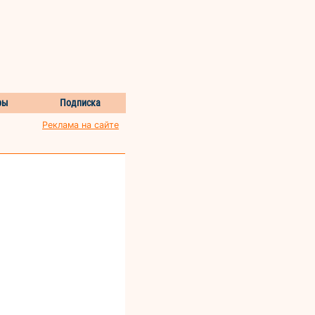
ры
Подписка
Реклама на сайте