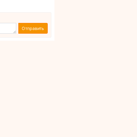
Отправить