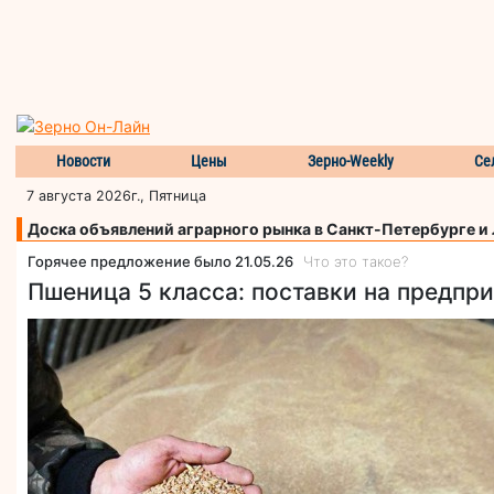
Новости
Цены
Зерно-Weekly
Се
7 августа 2026г., Пятница
Доска объявлений аграрного рынка в Санкт-Петербурге и
Горячее предложение было 21.05.26
Что это такое?
Пшеница 5 класса: поставки на предпри