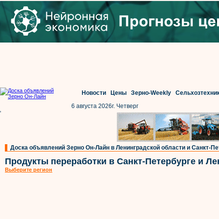
Новости
Цены
Зерно-Weekly
Сельхозтехни
6 августа 2026г. Четверг
'
Доска объявлений Зерно Он-Лайн в Ленинградской области и Санкт-Пе
Продукты переработки в Санкт-Петербурге и Ле
Выберите регион