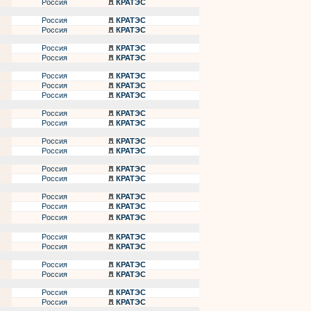
Россия
КРАТЭС
Россия
КРАТЭС
Россия
КРАТЭС
Россия
КРАТЭС
Россия
КРАТЭС
Россия
КРАТЭС
Россия
КРАТЭС
Россия
КРАТЭС
Россия
КРАТЭС
Россия
КРАТЭС
Россия
КРАТЭС
Россия
КРАТЭС
Россия
КРАТЭС
Россия
КРАТЭС
Россия
КРАТЭС
Россия
КРАТЭС
Россия
КРАТЭС
Россия
КРАТЭС
Россия
КРАТЭС
Россия
КРАТЭС
Россия
КРАТЭС
Россия
КРАТЭС
Россия
КРАТЭС