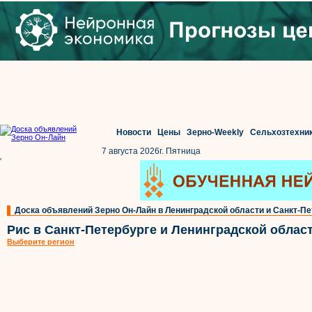
Новости
Цены
Зерно-Weekly
Сельхозтехни
7 августа 2026г. Пятница
'
Доска объявлений Зерно Он-Лайн в Ленинградской области и Санкт-Пе
Рис в Санкт-Петербурге и Ленинградской облас
Выберите регион