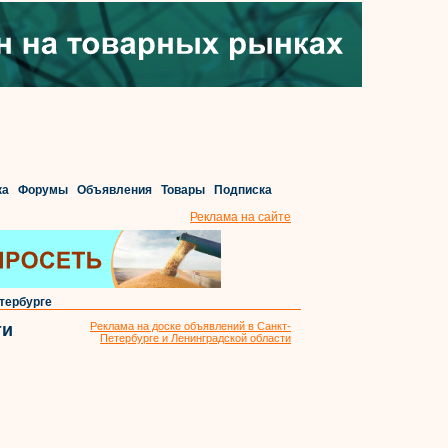
ка
Форумы
Объявления
Товары
Подписка
Реклама на сайте
тербурге
ти
Реклама на доске объявлений в Санкт-
Петербурге и Ленинградской области