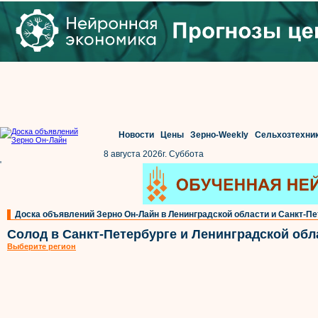
Новости
Цены
Зерно-Weekly
Сельхозтехни
8 августа 2026г. Суббота
'
Доска объявлений Зерно Он-Лайн в Ленинградской области и Санкт-Пе
Солод в Санкт-Петербурге и Ленинградской обл
Выберите регион